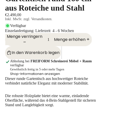
aus Roteiche und Stahl
€2.490,00
Inkl. MwSt. zzgl. Versandkosten.
Verfügbar
Einzelanfertigung: Lieferzeit 4 - 6 Wochen
Menge verringern
Menge erhöhen
In den Warenkorb legen
Abholung bei
FREIFORM Schreinerei Möbel + Raum
verfügbar
Gewöhnlich fertig in 5 oder mehr Tagen
Shop-Informationen anzeigen
Dieser runde Gartentisch aus hochwertiger Roteiche
verbindet natürliche Eleganz mit moderner Stabilität.
Die robuste Holzplatte bietet eine warme, einladende
Oberfläche, während das 4-Bein-Stahlgestell für sicheren
Stand und Langlebigkeit sorgt.