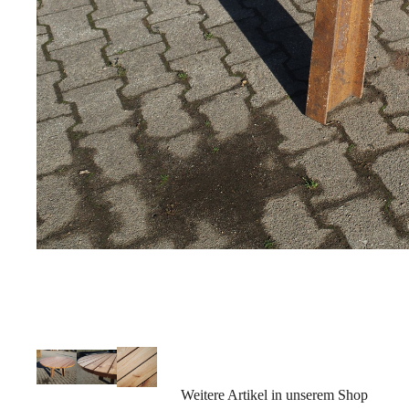
Weitere Artikel in unserem Shop