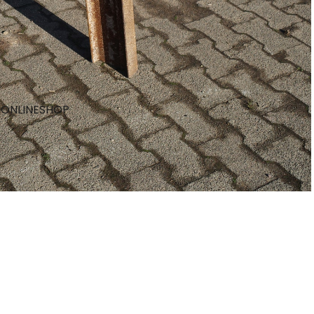
ONLINESHOP