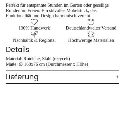
Perfekt für entspannte Stunden im Garten oder gesellige
Runden im Freien. Ein stilvolles Möbelstück, das
Funktionalität und Design harmonisch vereint.
100% Handwerk
Deutschlandweiter Versand
Nachhaltik & Regional
Hochwertige Materialien
Details
Material: Roteiche, Stahl (recycelt)
Maße: ∅ 160x76 cm (Durchmesser x Höhe)
Lieferung